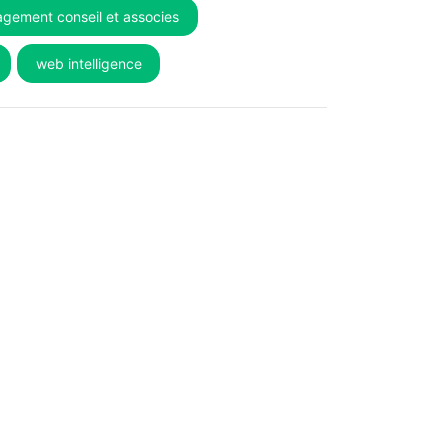
gement conseil et associes
web intelligence