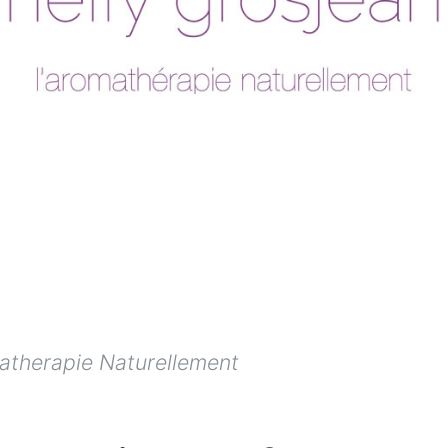
atherapie Naturellement