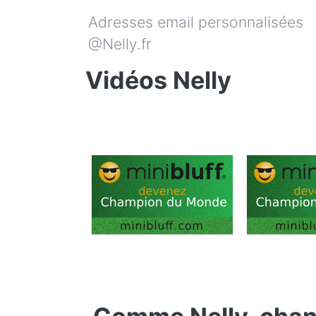
Adresses email personnalisées
@Nelly.fr
Vidéos Nelly