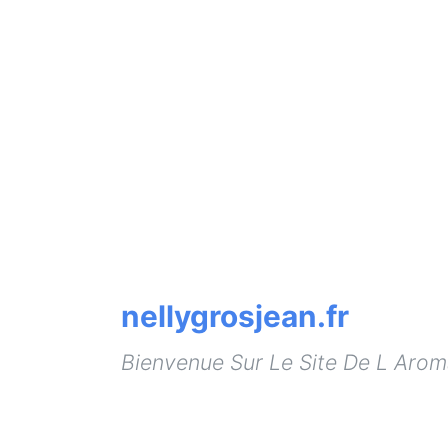
nellygrosjean.fr
Bienvenue Sur Le Site De L Arom