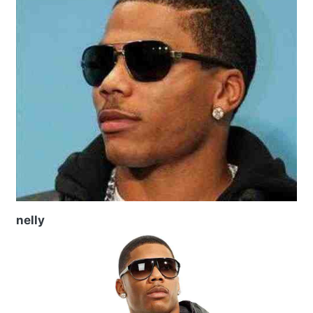
nelly