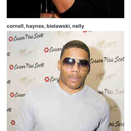
cornell, haynes, bielawski, nelly