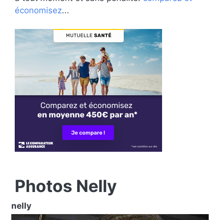
économisez
...
Photos Nelly
nelly