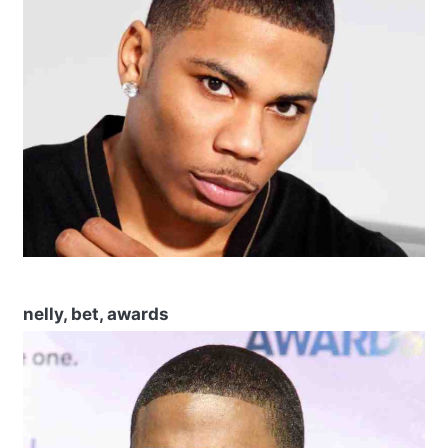
nelly, bet, awards