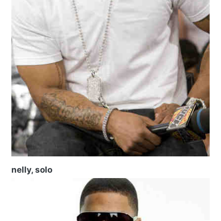
nelly, solo