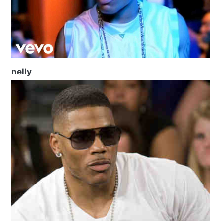
nelly