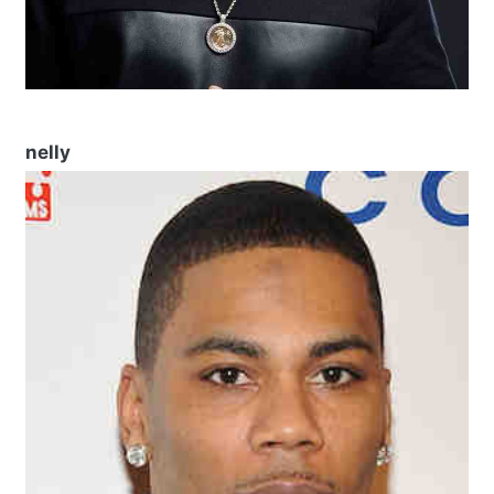
nelly